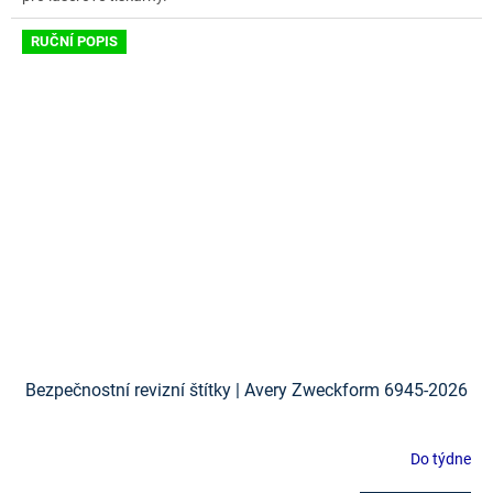
RUČNÍ POPIS
Bezpečnostní revizní štítky | Avery Zweckform 6945-2026
Do týdne