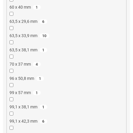
60 x 40 mm
1
63,5 x 29,6 mm
6
63,5 x 33,9 mm
10
63,5 x 38,1 mm
1
70 x 37 mm
4
96 x 50,8 mm
1
99 x 57 mm
1
99,1 x 38,1 mm
1
99,1 x 42,3 mm
6