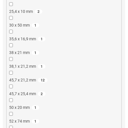
25,4 x 10 mm
2
30 x 50 mm
1
35,6 x 16,9 mm
1
38 x 21 mm
1
38,1 x 21,2 mm
1
45,7 x 21,2 mm
12
45,7 x 25,4 mm
2
50 x 20 mm
1
52 x 74 mm
1