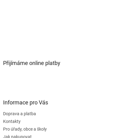
Přijímáme online platby
Informace pro Vás
Doprava a platba
Kontakty
Pro úřady, obce a školy
Jak nakupovat