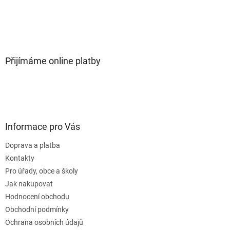
Přijímáme online platby
Informace pro Vás
Doprava a platba
Kontakty
Pro úřady, obce a školy
Jak nakupovat
Hodnocení obchodu
Obchodní podmínky
Ochrana osobních údajů