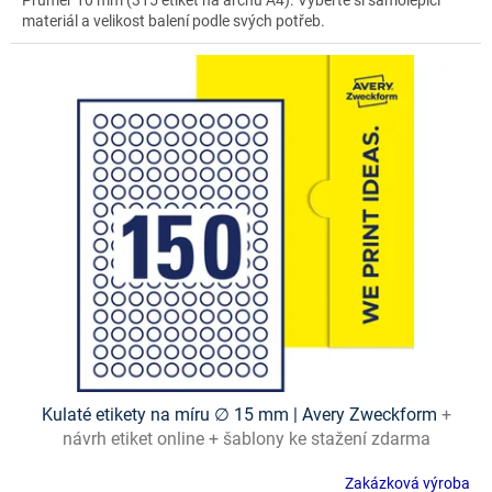
materiál a velikost balení podle svých potřeb.
Kulaté etikety na míru ∅ 15 mm | Avery Zweckform
+
návrh etiket online + šablony ke stažení zdarma
Zakázková výroba