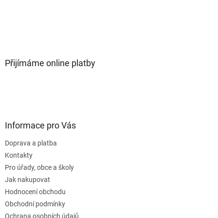
Přijímáme online platby
Informace pro Vás
Doprava a platba
Kontakty
Pro úřady, obce a školy
Jak nakupovat
Hodnocení obchodu
Obchodní podmínky
Ochrana osobních údajů