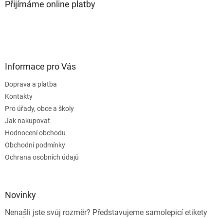
Přijímáme online platby
Informace pro Vás
Doprava a platba
Kontakty
Pro úřady, obce a školy
Jak nakupovat
Hodnocení obchodu
Obchodní podmínky
Ochrana osobních údajů
Novinky
Nenašli jste svůj rozměr? Představujeme samolepicí etikety