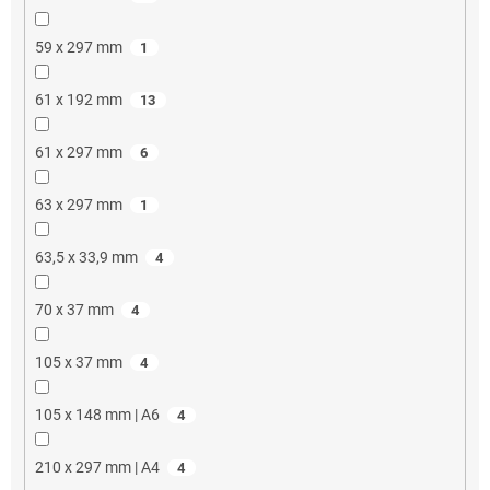
59 x 297 mm
1
61 x 192 mm
13
61 x 297 mm
6
63 x 297 mm
1
63,5 x 33,9 mm
4
70 x 37 mm
4
105 x 37 mm
4
105 x 148 mm | A6
4
210 x 297 mm | A4
4