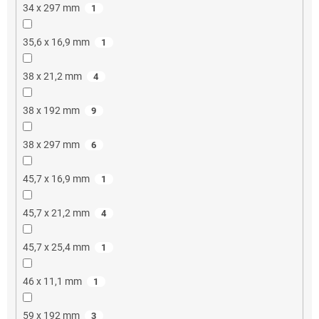
34 x 297 mm
1
35,6 x 16,9 mm
1
38 x 21,2 mm
4
38 x 192 mm
9
38 x 297 mm
6
45,7 x 16,9 mm
1
45,7 x 21,2 mm
4
45,7 x 25,4 mm
1
46 x 11,1 mm
1
59 x 192 mm
3