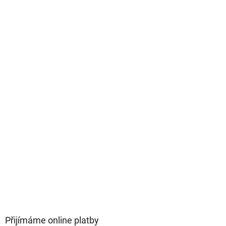
Přijímáme online platby