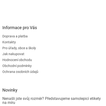
Informace pro Vás
Doprava a platba
Kontakty
Pro úřady, obce a školy
Jak nakupovat
Hodnocení obchodu
Obchodní podmínky
Ochrana osobních údajů
Novinky
Nenašli jste svůj rozměr? Představujeme samolepicí etikety
na míru