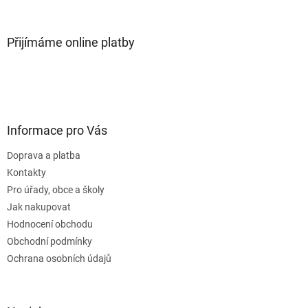
Přijímáme online platby
Informace pro Vás
Doprava a platba
Kontakty
Pro úřady, obce a školy
Jak nakupovat
Hodnocení obchodu
Obchodní podmínky
Ochrana osobních údajů