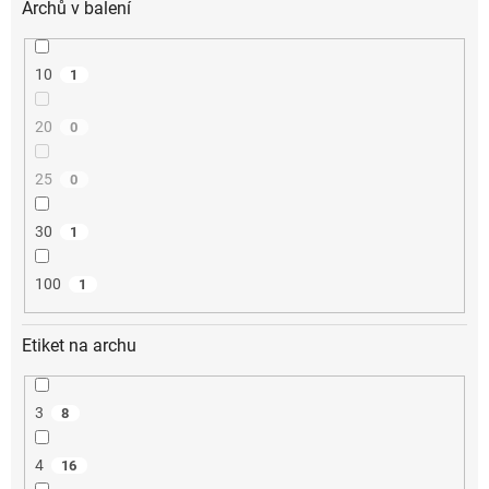
Archů v balení
10
1
20
0
25
0
30
1
100
1
Etiket na archu
3
8
4
16