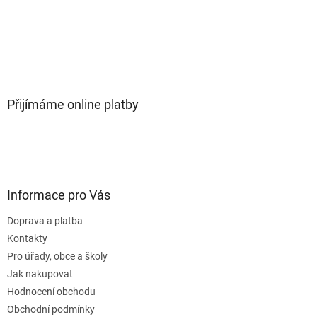
Přijímáme online platby
Informace pro Vás
Doprava a platba
Kontakty
Pro úřady, obce a školy
Jak nakupovat
Hodnocení obchodu
Obchodní podmínky