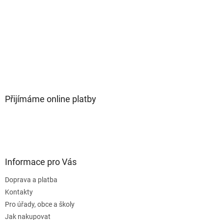
Přijímáme online platby
Informace pro Vás
Doprava a platba
Kontakty
Pro úřady, obce a školy
Jak nakupovat