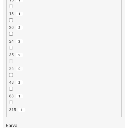
1
18
1
20
2
24
2
35
2
36
0
48
2
88
1
315
1
Barva