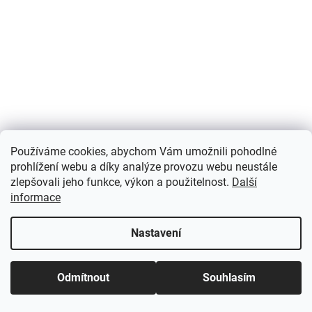
Používáme cookies, abychom Vám umožnili pohodlné
prohlížení webu a díky analýze provozu webu neustále
zlepšovali jeho funkce, výkon a použitelnost.
Další
informace
Nastavení
Odmítnout
Souhlasím