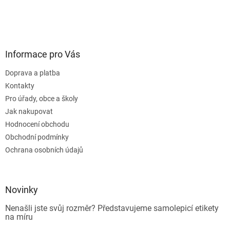
Informace pro Vás
Doprava a platba
Kontakty
Pro úřady, obce a školy
Jak nakupovat
Hodnocení obchodu
Obchodní podmínky
Ochrana osobních údajů
Novinky
Nenašli jste svůj rozměr? Představujeme samolepicí etikety
na míru