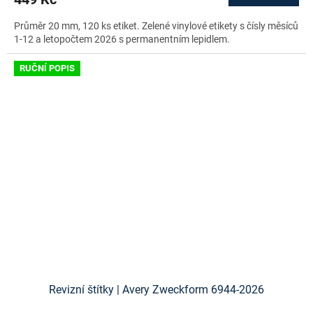
Průměr 20 mm, 120 ks etiket. Zelené vinylové etikety s čísly měsíců
1-12 a letopočtem 2026 s permanentním lepidlem.
RUČNÍ POPIS
Revizní štítky | Avery Zweckform 6944-2026