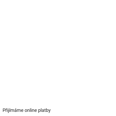
Přijímáme online platby