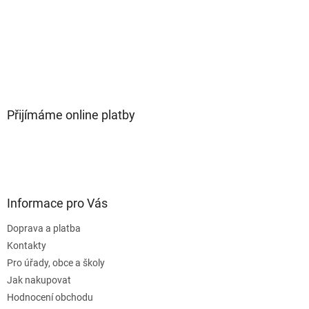
Přijímáme online platby
Informace pro Vás
Doprava a platba
Kontakty
Pro úřady, obce a školy
Jak nakupovat
Hodnocení obchodu