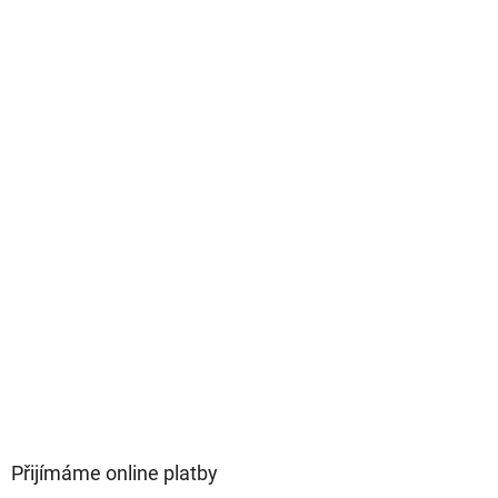
Přijímáme online platby