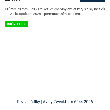
Průměr 20 mm, 120 ks etiket. Zelené vinylové etikety s čísly měsíců
1-12 a letopočtem 2026 s permanentním lepidlem.
RUČNÍ POPIS
Revizní štítky | Avery Zweckform 6944-2026