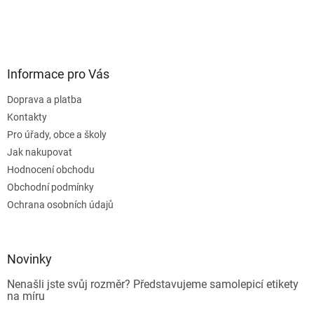
Informace pro Vás
Doprava a platba
Kontakty
Pro úřady, obce a školy
Jak nakupovat
Hodnocení obchodu
Obchodní podmínky
Ochrana osobních údajů
Novinky
Nenašli jste svůj rozměr? Představujeme samolepicí etikety
na míru