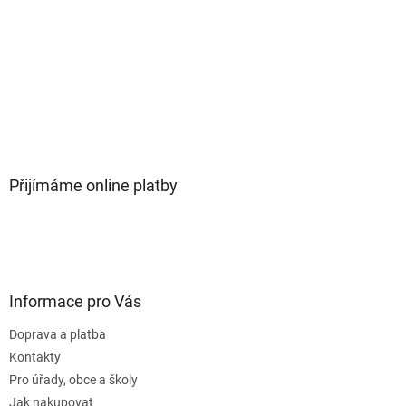
Přijímáme online platby
Informace pro Vás
Doprava a platba
Kontakty
Pro úřady, obce a školy
Jak nakupovat