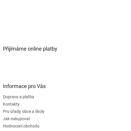
Přijímáme online platby
Informace pro Vás
Doprava a platba
Kontakty
Pro úřady, obce a školy
Jak nakupovat
Hodnocení obchodu