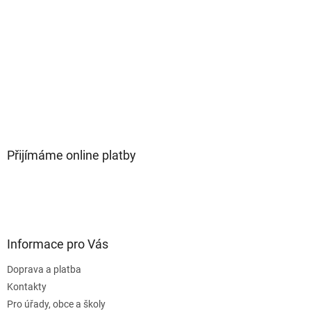
Přijímáme online platby
Informace pro Vás
Doprava a platba
Kontakty
Pro úřady, obce a školy