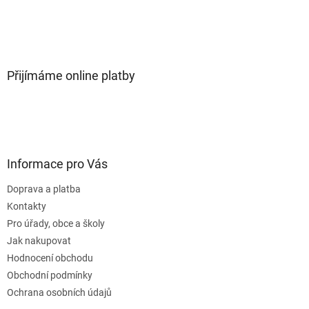
Přijímáme online platby
Informace pro Vás
Doprava a platba
Kontakty
Pro úřady, obce a školy
Jak nakupovat
Hodnocení obchodu
Obchodní podmínky
Ochrana osobních údajů