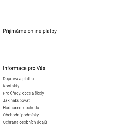
Přijímáme online platby
Informace pro Vás
Doprava a platba
Kontakty
Pro úřady, obce a školy
Jak nakupovat
Hodnocení obchodu
Obchodní podmínky
Ochrana osobních údajů