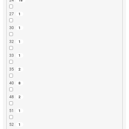
18
27
1
30
1
32
1
33
1
35
2
40
8
48
2
51
1
52
1