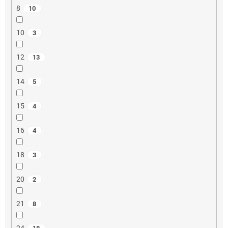
8
10
10
3
12
13
14
5
15
4
16
4
18
3
20
2
21
8
24