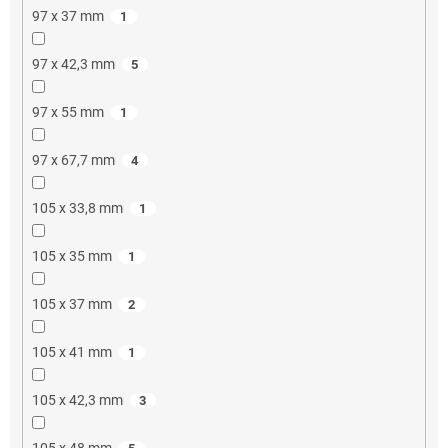
97 x 37 mm
1
97 x 42,3 mm
5
97 x 55 mm
1
97 x 67,7 mm
4
105 x 33,8 mm
1
105 x 35 mm
1
105 x 37 mm
2
105 x 41 mm
1
105 x 42,3 mm
3
105 x 48 mm