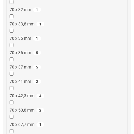
70 x 32 mm
1
70 x 33,8 mm
1
70 x 35 mm
1
70 x 36 mm
5
70 x 37 mm
5
70 x 41 mm
2
70 x 42,3 mm
4
70 x 50,8 mm
2
70 x 67,7 mm
1