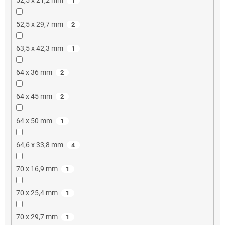
1
52,5 x 29,7 mm
2
63,5 x 42,3 mm
1
64 x 36 mm
2
64 x 45 mm
2
64 x 50 mm
1
64,6 x 33,8 mm
4
70 x 16,9 mm
1
70 x 25,4 mm
1
70 x 29,7 mm
1