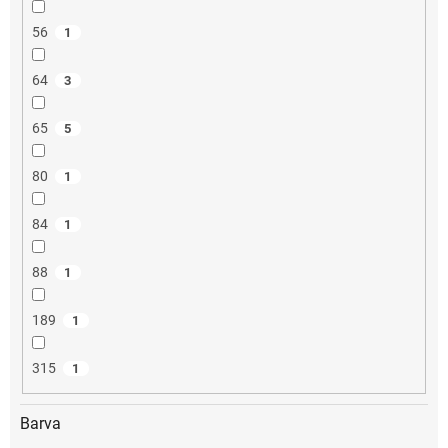
56
1
64
3
65
5
80
1
84
1
88
1
189
1
315
1
Barva