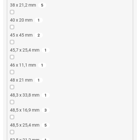
38 x 21,2 mm
5
40 x 20 mm
1
45 x 45 mm
2
45,7 x 25,4 mm
1
46 x 11,1 mm
1
48 x 21 mm
1
48,3 x 33,8 mm
1
48,5 x 16,9 mm
3
48,5 x 25,4 mm
5
52,5 x 21,2 mm