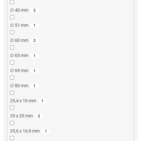
∅ 40 mm
2
∅ 51 mm
1
∅ 60 mm
2
∅ 65 mm
1
∅ 69 mm
1
∅ 80 mm
1
25,4 x 10 mm
1
35 x 35 mm
2
35,6 x 16,9 mm
1