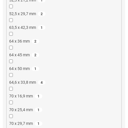
1
52,5 x 29,7 mm
2
63,5 x 42,3 mm
1
64 x 36 mm
2
64 x 45 mm
2
64 x 50 mm
1
64,6 x 33,8 mm
4
70 x 16,9 mm
1
70 x 25,4 mm
1
70 x 29,7 mm
1