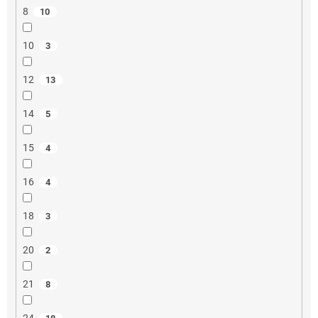
8
10
10
3
12
13
14
5
15
4
16
4
18
3
20
2
21
8
24