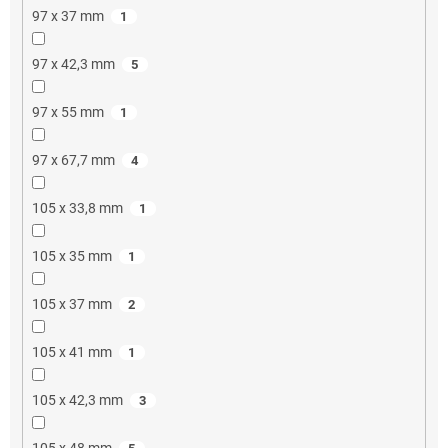
97 x 37 mm
1
97 x 42,3 mm
5
97 x 55 mm
1
97 x 67,7 mm
4
105 x 33,8 mm
1
105 x 35 mm
1
105 x 37 mm
2
105 x 41 mm
1
105 x 42,3 mm
3
105 x 48 mm