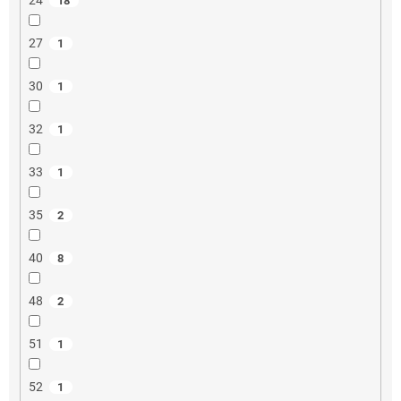
18
27
1
30
1
32
1
33
1
35
2
40
8
48
2
51
1
52
1