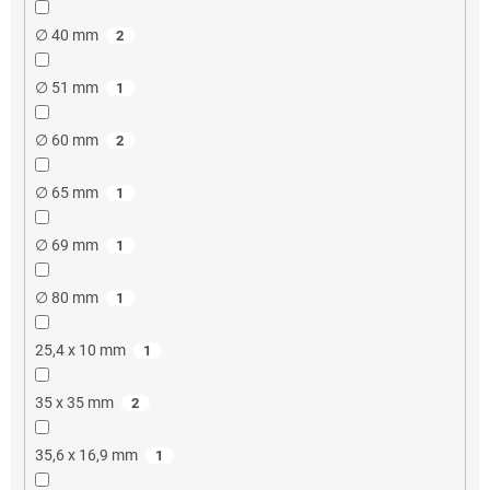
∅ 40 mm
2
∅ 51 mm
1
∅ 60 mm
2
∅ 65 mm
1
∅ 69 mm
1
∅ 80 mm
1
25,4 x 10 mm
1
35 x 35 mm
2
35,6 x 16,9 mm
1