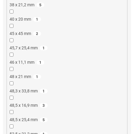
38 x 21,2 mm
5
40 x 20 mm
1
45 x 45 mm
2
45,7 x 25,4 mm
1
46 x 11,1 mm
1
48 x 21 mm
1
48,3 x 33,8 mm
1
48,5 x 16,9 mm
3
48,5 x 25,4 mm
5
52,5 x 21,2 mm