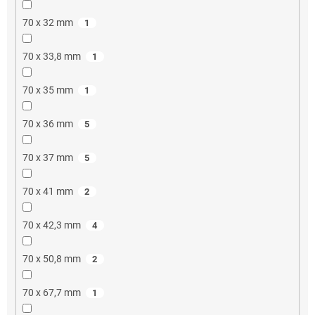
70 x 32 mm
1
70 x 33,8 mm
1
70 x 35 mm
1
70 x 36 mm
5
70 x 37 mm
5
70 x 41 mm
2
70 x 42,3 mm
4
70 x 50,8 mm
2
70 x 67,7 mm
1