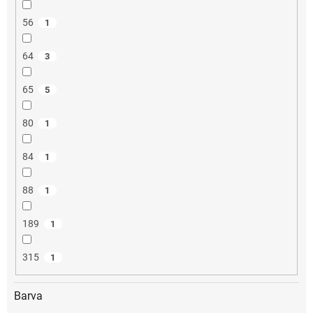
56
1
64
3
65
5
80
1
84
1
88
1
189
1
315
1
Barva