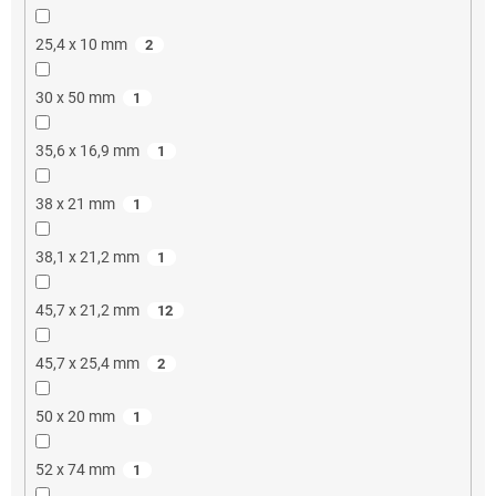
25,4 x 10 mm
2
30 x 50 mm
1
35,6 x 16,9 mm
1
38 x 21 mm
1
38,1 x 21,2 mm
1
45,7 x 21,2 mm
12
45,7 x 25,4 mm
2
50 x 20 mm
1
52 x 74 mm
1