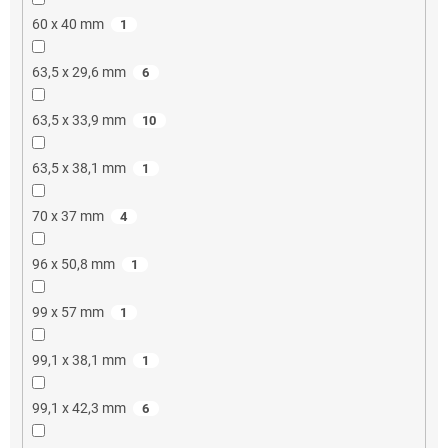
60 x 40 mm
1
63,5 x 29,6 mm
6
63,5 x 33,9 mm
10
63,5 x 38,1 mm
1
70 x 37 mm
4
96 x 50,8 mm
1
99 x 57 mm
1
99,1 x 38,1 mm
1
99,1 x 42,3 mm
6