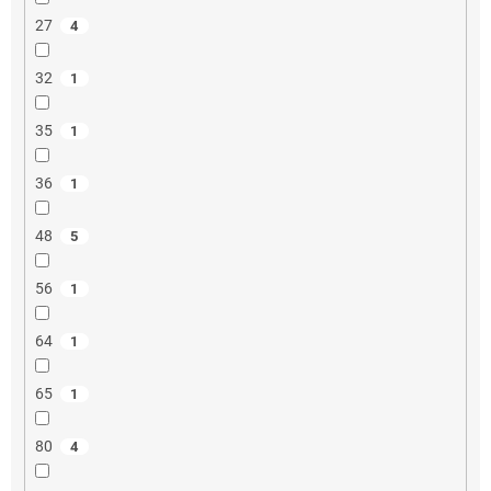
27
4
32
1
35
1
36
1
48
5
56
1
64
1
65
1
80
4