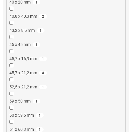
40 x 20 mm
1
40,8 x 40,3 mm
2
43,2 x 8,5 mm
1
45 x 45 mm
1
45,7 x 16,9 mm
1
45,7 x 21,2 mm
4
52,5 x 21,2 mm
1
59 x 50 mm
1
60 x 59,5 mm
1
61 x 60,3 mm
1