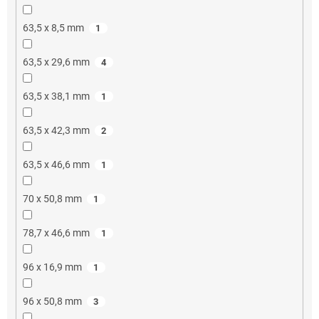
63,5 x 8,5 mm
1
63,5 x 29,6 mm
4
63,5 x 38,1 mm
1
63,5 x 42,3 mm
2
63,5 x 46,6 mm
1
70 x 50,8 mm
1
78,7 x 46,6 mm
1
96 x 16,9 mm
1
96 x 50,8 mm
3