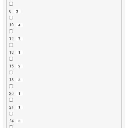
8
3
10
4
12
7
13
1
15
2
18
3
20
1
21
1
24
3