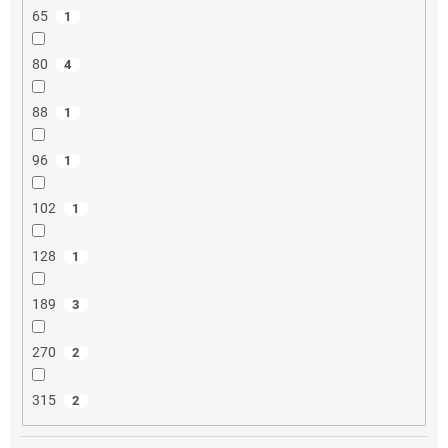
65
1
80
4
88
1
96
1
102
1
128
1
189
3
270
2
315
2