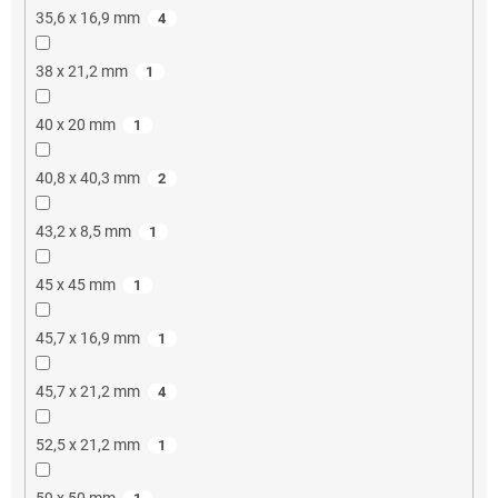
35,6 x 16,9 mm
4
38 x 21,2 mm
1
40 x 20 mm
1
40,8 x 40,3 mm
2
43,2 x 8,5 mm
1
45 x 45 mm
1
45,7 x 16,9 mm
1
45,7 x 21,2 mm
4
52,5 x 21,2 mm
1
59 x 50 mm