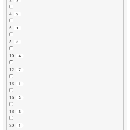
2
4
2
6
1
8
3
10
4
12
7
13
1
15
2
18
3
20
1