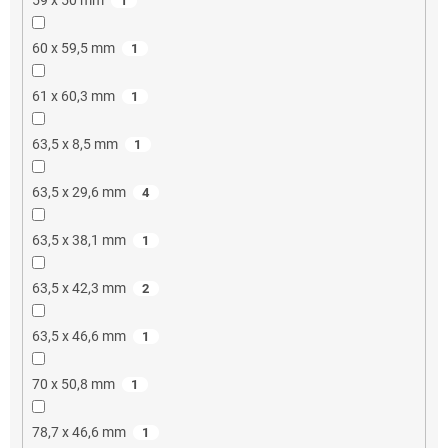
1
60 x 59,5 mm
1
61 x 60,3 mm
1
63,5 x 8,5 mm
1
63,5 x 29,6 mm
4
63,5 x 38,1 mm
1
63,5 x 42,3 mm
2
63,5 x 46,6 mm
1
70 x 50,8 mm
1
78,7 x 46,6 mm
1