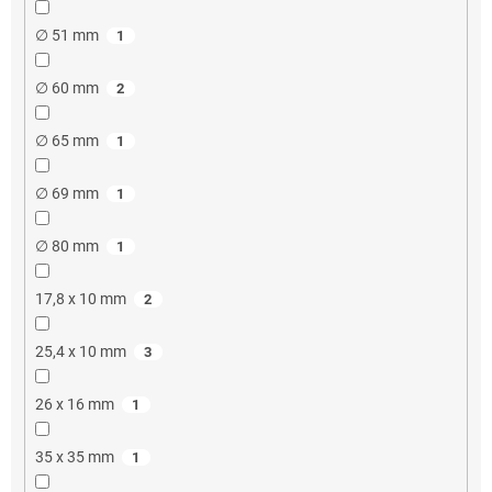
∅ 51 mm
1
∅ 60 mm
2
∅ 65 mm
1
∅ 69 mm
1
∅ 80 mm
1
17,8 x 10 mm
2
25,4 x 10 mm
3
26 x 16 mm
1
35 x 35 mm
1