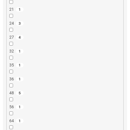
21
1
24
3
27
4
32
1
35
1
36
1
48
5
56
1
64
1