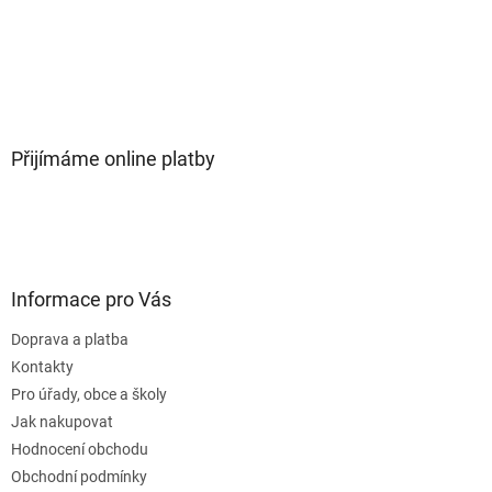
Přijímáme online platby
Informace pro Vás
Doprava a platba
Kontakty
Pro úřady, obce a školy
Jak nakupovat
Hodnocení obchodu
Obchodní podmínky