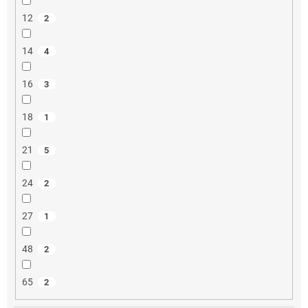
12
2
14
4
16
3
18
1
21
5
24
2
27
1
48
2
65
2