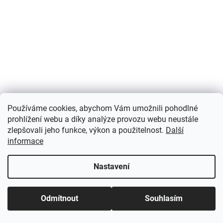
Používáme cookies, abychom Vám umožnili pohodlné
prohlížení webu a díky analýze provozu webu neustále
zlepšovali jeho funkce, výkon a použitelnost.
Další
informace
Nastavení
Odmítnout
Souhlasím