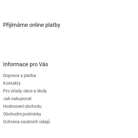
Přijímáme online platby
Informace pro Vás
Doprava a platba
Kontakty
Pro úřady, obce a školy
Jak nakupovat
Hodnocení obchodu
Obchodní podmínky
Ochrana osobních údajů