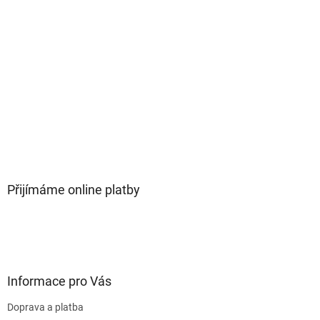
Přijímáme online platby
Informace pro Vás
Doprava a platba