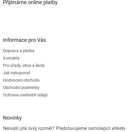
Přijímáme online platby
Informace pro Vás
Doprava a platba
Kontakty
Pro úřady, obce a školy
Jak nakupovat
Hodnocení obchodu
Obchodní podmínky
Ochrana osobních údajů
Novinky
Nenašli jste svůj rozměr? Představujeme samolepicí etikety