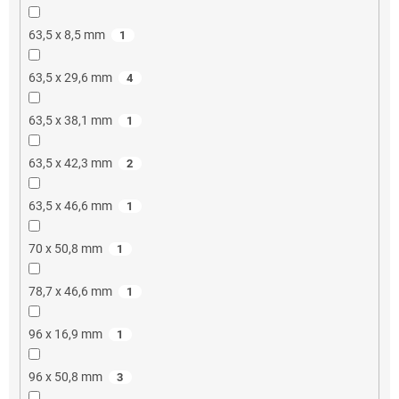
63,5 x 8,5 mm
1
63,5 x 29,6 mm
4
63,5 x 38,1 mm
1
63,5 x 42,3 mm
2
63,5 x 46,6 mm
1
70 x 50,8 mm
1
78,7 x 46,6 mm
1
96 x 16,9 mm
1
96 x 50,8 mm
3