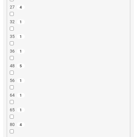
27
4
32
1
35
1
36
1
48
5
56
1
64
1
65
1
80
4