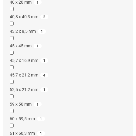
40 x 20 mm
1
40,8 x 40,3 mm
2
43,2 x 8,5 mm
1
45 x 45 mm
1
45,7 x 16,9 mm
1
45,7 x 21,2 mm
4
52,5 x 21,2 mm
1
59 x 50 mm
1
60 x 59,5 mm
1
61 x 60,3 mm
1