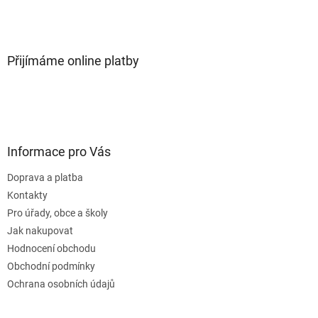
Přijímáme online platby
Informace pro Vás
Doprava a platba
Kontakty
Pro úřady, obce a školy
Jak nakupovat
Hodnocení obchodu
Obchodní podmínky
Ochrana osobních údajů