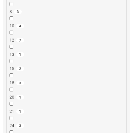
8
3
10
4
12
7
13
1
15
2
18
3
20
1
21
1
24
3