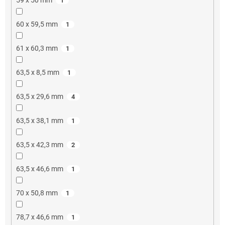
1
60 x 59,5 mm
1
61 x 60,3 mm
1
63,5 x 8,5 mm
1
63,5 x 29,6 mm
4
63,5 x 38,1 mm
1
63,5 x 42,3 mm
2
63,5 x 46,6 mm
1
70 x 50,8 mm
1
78,7 x 46,6 mm
1