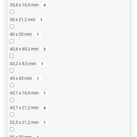
35,6 x 16,9 mm
4
38 x 21,2 mm
1
40 x 20 mm
1
40,8 x 40,3 mm
2
43,2 x 8,5 mm
1
45 x 45 mm
1
45,7 x 16,9 mm
1
45,7 x 21,2 mm
4
52,5 x 21,2 mm
1
59 x 50 mm