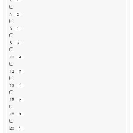
2
4
2
6
1
8
3
10
4
12
7
13
1
15
2
18
3
20
1