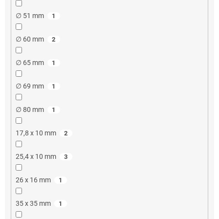
∅ 51 mm
1
∅ 60 mm
2
∅ 65 mm
1
∅ 69 mm
1
∅ 80 mm
1
17,8 x 10 mm
2
25,4 x 10 mm
3
26 x 16 mm
1
35 x 35 mm
1