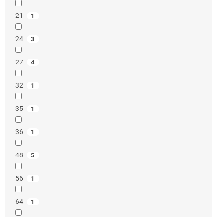
21
1
24
3
27
4
32
1
35
1
36
1
48
5
56
1
64
1