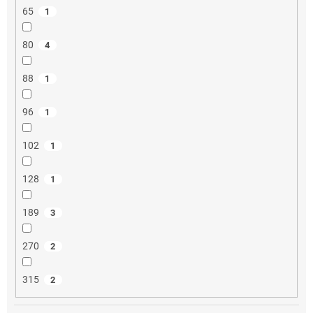
65
1
80
4
88
1
96
1
102
1
128
1
189
3
270
2
315
2