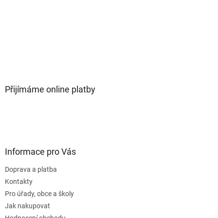
Přijímáme online platby
Informace pro Vás
Doprava a platba
Kontakty
Pro úřady, obce a školy
Jak nakupovat