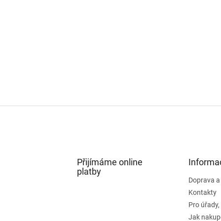
Přijímáme online
Informa
platby
Doprava a
Kontakty
Pro úřady,
Jak nakup