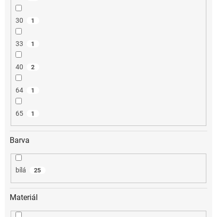
30
1
33
1
40
2
64
1
65
1
Barva
bílá
25
Materiál