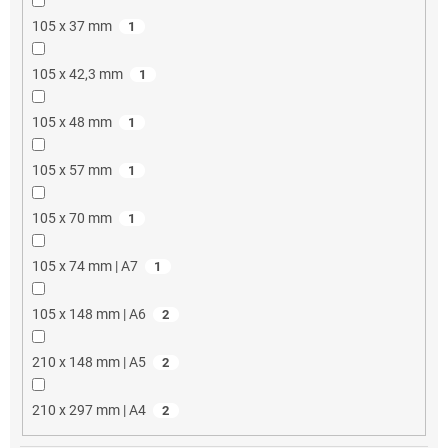
105 x 37 mm
1
105 x 42,3 mm
1
105 x 48 mm
1
105 x 57 mm
1
105 x 70 mm
1
105 x 74 mm | A7
1
105 x 148 mm | A6
2
210 x 148 mm | A5
2
210 x 297 mm | A4
2