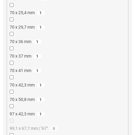
70 x 25,4 mm
1
70 x 29,7 mm
1
70 x 36 mm
1
70 x 37 mm
1
70 x 41 mm
1
70 x 42,3 mm
1
70 x 50,8 mm
1
97 x 42,3 mm
1
99,1 x 67,7 mm | "A7"
0