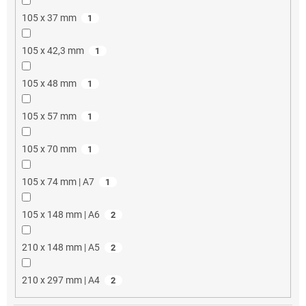
105 x 37 mm
1
105 x 42,3 mm
1
105 x 48 mm
1
105 x 57 mm
1
105 x 70 mm
1
105 x 74 mm | A7
1
105 x 148 mm | A6
2
210 x 148 mm | A5
2
210 x 297 mm | A4
2