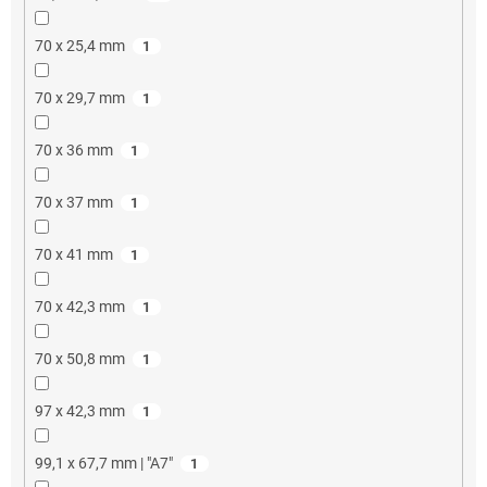
70 x 25,4 mm
1
70 x 29,7 mm
1
70 x 36 mm
1
70 x 37 mm
1
70 x 41 mm
1
70 x 42,3 mm
1
70 x 50,8 mm
1
97 x 42,3 mm
1
99,1 x 67,7 mm | "A7"
1