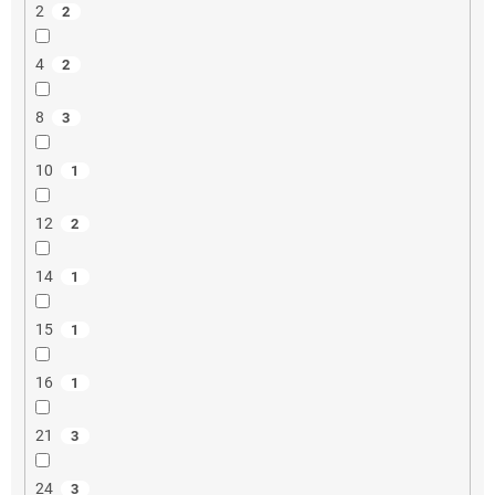
2
2
4
2
8
3
10
1
12
2
14
1
15
1
16
1
21
3
24
3