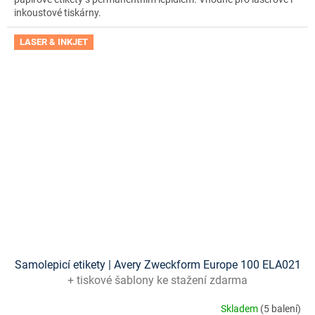
inkoustové tiskárny.
LASER & INKJET
Samolepicí etikety | Avery Zweckform Europe 100 ELA021
+ tiskové šablony ke stažení zdarma
Skladem
(5 balení)