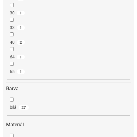
30
1
33
1
40
2
64
1
65
1
Barva
bílá
27
Materiál