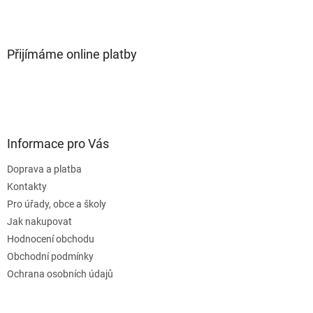
Přijímáme online platby
Informace pro Vás
Doprava a platba
Kontakty
Pro úřady, obce a školy
Jak nakupovat
Hodnocení obchodu
Obchodní podmínky
Ochrana osobních údajů