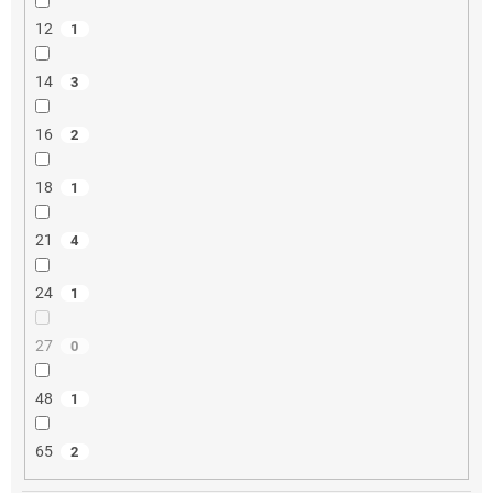
12
1
14
3
16
2
18
1
21
4
24
1
27
0
48
1
65
2