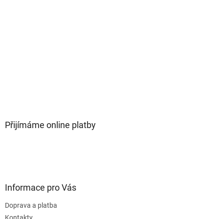
Přijímáme online platby
Informace pro Vás
Doprava a platba
Kontakty