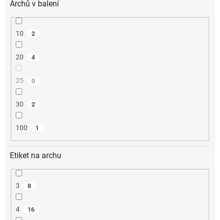
Archů v balení
10
2
20
4
25
0
30
2
100
1
Etiket na archu
3
8
4
16