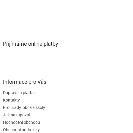
Přijímáme online platby
Informace pro Vás
Doprava a platba
Kontakty
Pro úřady, obce a školy
Jak nakupovat
Hodnocení obchodu
Obchodní podmínky