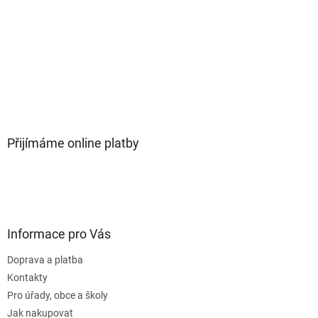
Přijímáme online platby
Informace pro Vás
Doprava a platba
Kontakty
Pro úřady, obce a školy
Jak nakupovat