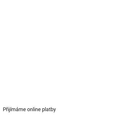
Přijímáme online platby