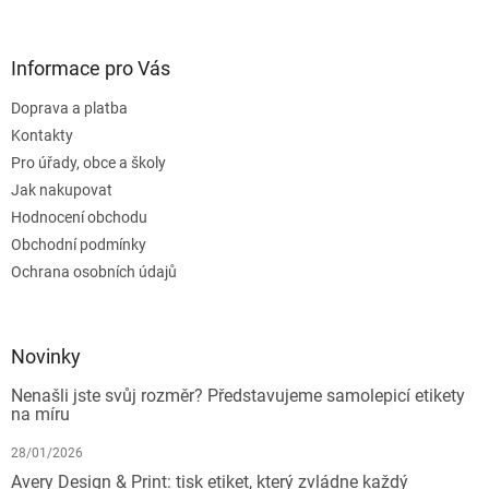
Informace pro Vás
Doprava a platba
Kontakty
Pro úřady, obce a školy
Jak nakupovat
Hodnocení obchodu
Obchodní podmínky
Ochrana osobních údajů
Novinky
Nenašli jste svůj rozměr? Představujeme samolepicí etikety
na míru
28/01/2026
Avery Design & Print: tisk etiket, který zvládne každý