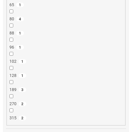
65
1
80
4
88
1
96
1
102
1
128
1
189
3
270
2
315
2