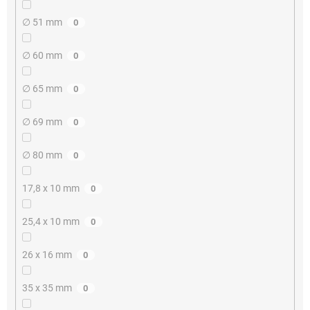
∅ 51 mm
0
∅ 60 mm
0
∅ 65 mm
0
∅ 69 mm
0
∅ 80 mm
0
17,8 x 10 mm
0
25,4 x 10 mm
0
26 x 16 mm
0
35 x 35 mm
0