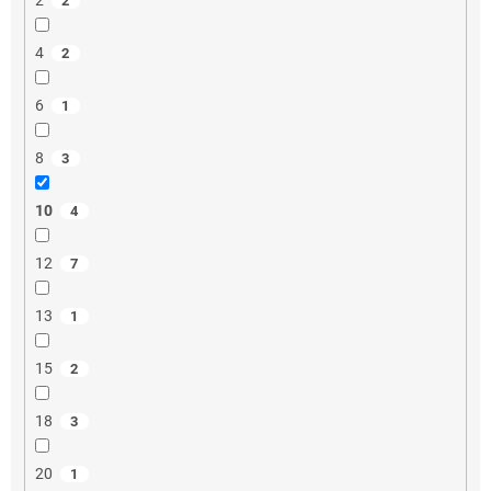
2
4
2
6
1
8
3
10
4
12
7
13
1
15
2
18
3
20
1