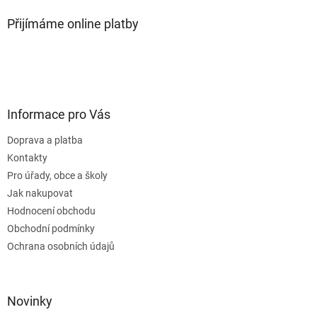
Přijímáme online platby
Informace pro Vás
Doprava a platba
Kontakty
Pro úřady, obce a školy
Jak nakupovat
Hodnocení obchodu
Obchodní podmínky
Ochrana osobních údajů
Novinky