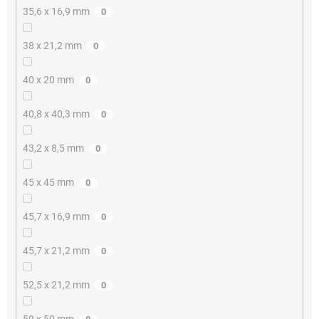
35,6 x 16,9 mm
0
38 x 21,2 mm
0
40 x 20 mm
0
40,8 x 40,3 mm
0
43,2 x 8,5 mm
0
45 x 45 mm
0
45,7 x 16,9 mm
0
45,7 x 21,2 mm
0
52,5 x 21,2 mm
0
59 x 50 mm