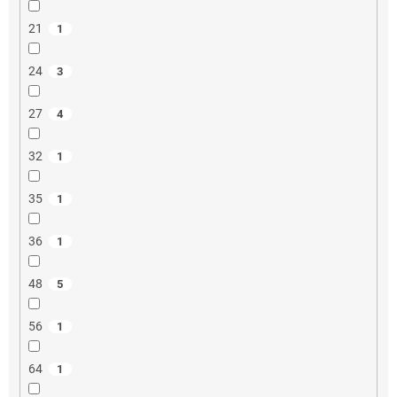
21
1
24
3
27
4
32
1
35
1
36
1
48
5
56
1
64
1