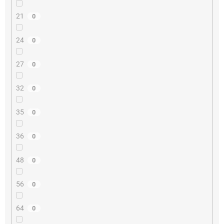
21
0
24
0
27
0
32
0
35
0
36
0
48
0
56
0
64
0