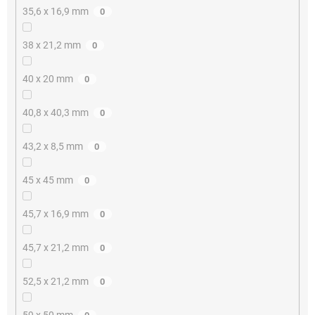
35,6 x 16,9 mm
0
38 x 21,2 mm
0
40 x 20 mm
0
40,8 x 40,3 mm
0
43,2 x 8,5 mm
0
45 x 45 mm
0
45,7 x 16,9 mm
0
45,7 x 21,2 mm
0
52,5 x 21,2 mm
0
59 x 50 mm