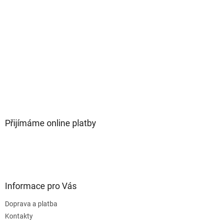
Přijímáme online platby
Informace pro Vás
Doprava a platba
Kontakty