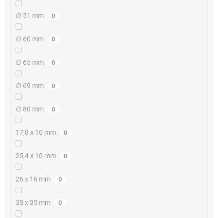
∅ 51 mm
0
∅ 60 mm
0
∅ 65 mm
0
∅ 69 mm
0
∅ 80 mm
0
17,8 x 10 mm
0
25,4 x 10 mm
0
26 x 16 mm
0
35 x 35 mm
0