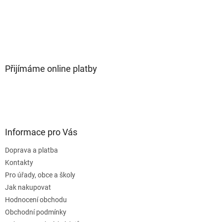
Přijímáme online platby
Informace pro Vás
Doprava a platba
Kontakty
Pro úřady, obce a školy
Jak nakupovat
Hodnocení obchodu
Obchodní podmínky