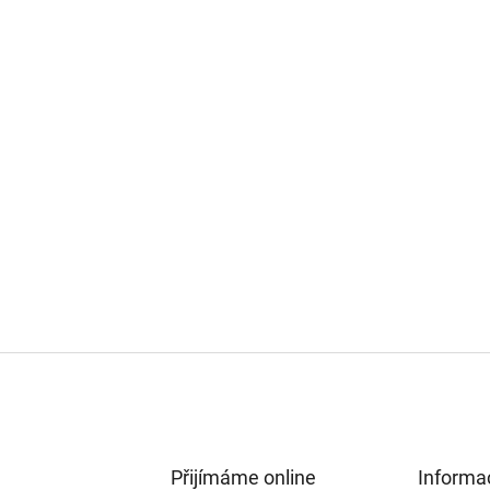
Přijímáme online
Informa