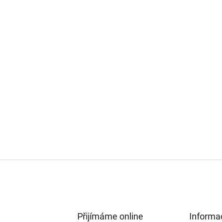
Přijímáme online
Informa