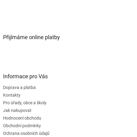
Přijímáme online platby
Informace pro Vás
Doprava a platba
Kontakty
Pro úřady, obce a školy
Jak nakupovat
Hodnocení obchodu
Obchodní podmínky
Ochrana osobních údajů