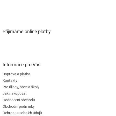
Přijímáme online platby
Informace pro Vás
Doprava a platba
Kontakty
Pro úřady, obce a školy
Jak nakupovat
Hodnocení obchodu
Obchodní podmínky
Ochrana osobních údajů