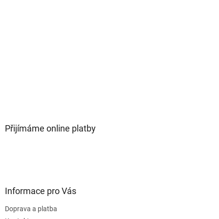
Přijímáme online platby
Informace pro Vás
Doprava a platba