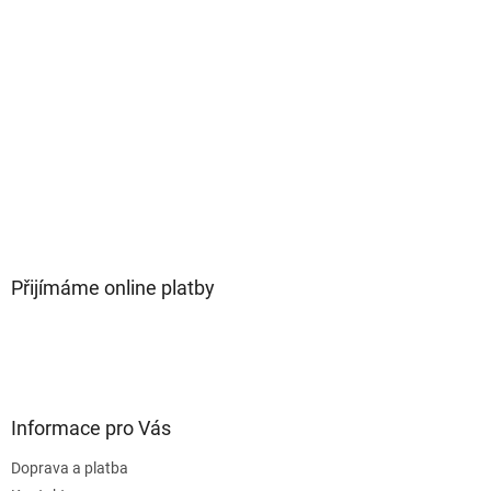
Přijímáme online platby
Informace pro Vás
Doprava a platba